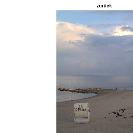
zurück